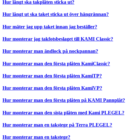
Hur långt ska takplåten sticka ut?
Hur långt ut ska taket sticka ut över hängrännan?
Hur mäter jag upp taket innan jag beställer?
Hur monterar jag takfotsbeslaget till KAMI Classic?
Hur monterar man ändlock på nockpannan?
Hur monterar man den första plåten KamiClassic?
Hur monterar man den första plåten KamiTP?
Hur monterar man den första plåten KamiVP?
Hur monterar man den första plåten på KAMI Pannplåt?
Hur monterar man den sista plåten med Kami PLEGEL?
Hur monterar man en takstege på Terra PLEGEL?
Hur monterar man en takstege?