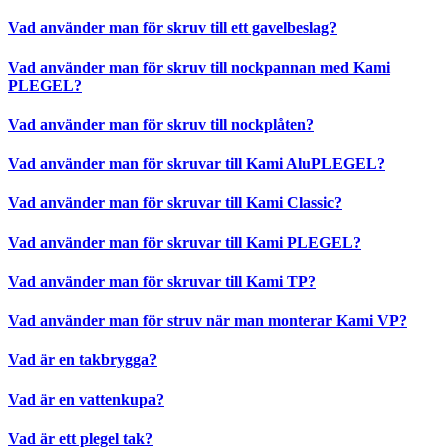
Vad använder man för skruv till ett gavelbeslag?
Vad använder man för skruv till nockpannan med Kami
PLEGEL?
Vad använder man för skruv till nockplåten?
Vad använder man för skruvar till Kami AluPLEGEL?
Vad använder man för skruvar till Kami Classic?
Vad använder man för skruvar till Kami PLEGEL?
Vad använder man för skruvar till Kami TP?
Vad använder man för struv när man monterar Kami VP?
Vad är en takbrygga?
Vad är en vattenkupa?
Vad är ett plegel tak?