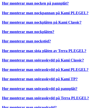
Hur monterar man nocken på pannplåt?
Hur monterar man nockpannan på Kami PLEGEL?
Hur monterar man nockplåten på Kami Classic?
Hur monterar man nockplåten?
Hur monterar man nockstöd?
Hur monterar man sista plåten av Terra PLEGEL?
Hur monterar man snörasskydd på Kami Classic?
Hur monterar man snörasskydd på Kami PLEGEL?
Hur monterar man snörasskydd på Kami TP?
Hur monterar man snörasskydd på pannplåt?
Hur monterar man snörasskydd på Terra PLEGEL?
Hur monterar man snörasskydd?