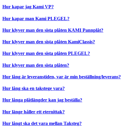
Hur kapar jag Kami VP?
Hur kapar man Kami PLEGEL?
Hur klyver man den sista plåten KAMI Pannplåt?
Hur klyver man den sista plåten KamiClassis?
Hur klyver man den sista plåten PLEGEL?
Hur klyver man den sista plåten?
Hur lång är leveranstiden, var är min beställning/leverans?
Hur lång ska en takstege vara?
Hur långa plåtlängder kan jag beställa?
Hur länge håller ett eternittak?
Hur långt ska det vara mellan Taksteg?