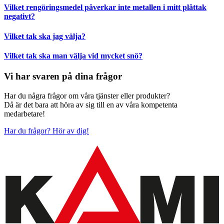
Vilket rengöringsmedel påverkar inte metallen i mitt plåttak
negativt?
Vilket tak ska jag välja?
Vilket tak ska man välja vid mycket snö?
Vi har svaren på dina frågor
Har du några frågor om våra tjänster eller produkter?
Då är det bara att höra av sig till en av våra kompetenta
medarbetare!
Har du frågor? Hör av dig!