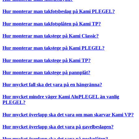
Hur monterar man takfotsbeslag på Kami PLEGEL?
Hur monterar man takfotsplåten på Kami TP?
Hur monterar man takstege på Kami Classic?
Hur monterar man takstege på Kami PLEGEL?
Hur monterar man takstege på Kami TP?
Hur monterar man takstege på pannplåt?
Hur mycket fall ska det vara på en hängränna?
Hur mycket mindre väger Kami AluPLEGEL än vanlig
PLEGEL?
Hur mycket överlapp ska det vara om man skarvar Kami VP?
Hur mycket överlapp ska det vara på gavelbeslagen?
Hur mycket överlapp ska det vara på nockplåten?