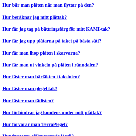
Hur bär man plåten när man flyttar på den?
Hur beräknar jag mitt plåttak?
Hur får jag tag på bättringsfärg för mitt KAMI-tak?
Hur får jag upp plåtarna på taket på bästa sätt?
Hur får man ihop plåten i skarvarna?
Hur får man ut vinkeln på plåten i ränndalen?
Hur fäster man bärläkten i takstolen?
Hur fäster man plegel tak?
Hur fäster man tätlisten?
Hur förhindrar jag kondens under mitt plåttak?
Hur förvarar man TerraPlegel?