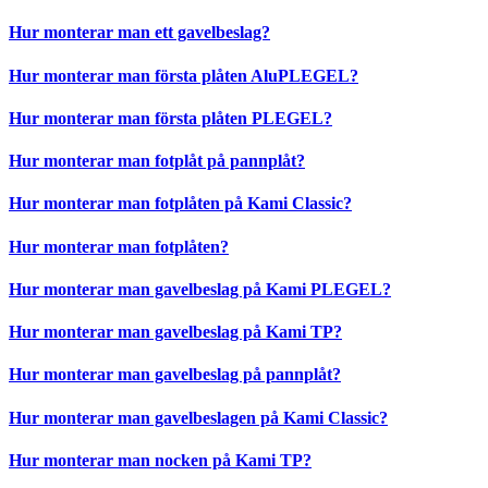
Hur monterar man ett gavelbeslag?
Hur monterar man första plåten AluPLEGEL?
Hur monterar man första plåten PLEGEL?
Hur monterar man fotplåt på pannplåt?
Hur monterar man fotplåten på Kami Classic?
Hur monterar man fotplåten?
Hur monterar man gavelbeslag på Kami PLEGEL?
Hur monterar man gavelbeslag på Kami TP?
Hur monterar man gavelbeslag på pannplåt?
Hur monterar man gavelbeslagen på Kami Classic?
Hur monterar man nocken på Kami TP?